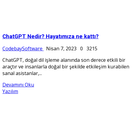
ChatGPT Nedir? Hayatımıza ne kattı?
CodebaySoftware
Nisan 7, 2023
0
3215
ChatGPT, doğal dil işleme alanında son derece etkili bir
araçtır ve insanlarla doğal bir şekilde etkileşim kurabilen
sanal asistanlar,...
Devamını Oku
Yazılım