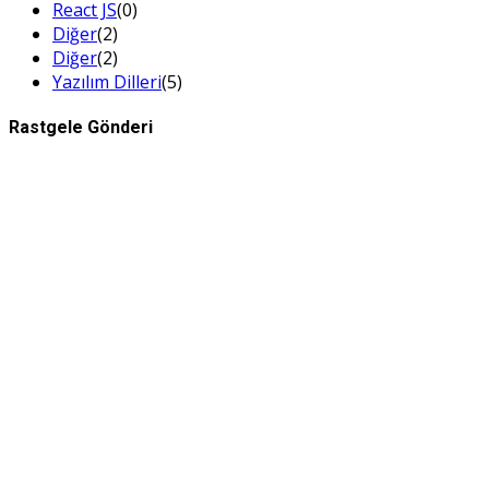
React JS
(0)
Diğer
(2)
Diğer
(2)
Yazılım Dilleri
(5)
Rastgele Gönderi