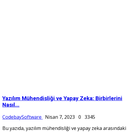
Yazılım Mühendisliği ve Yapay Zeka: Birbirlerini
Nasıl...
CodebaySoftware
Nisan 7, 2023
0
3345
Bu yazıda, yazılım mühendisliği ve yapay zeka arasındaki