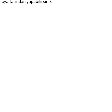
ayarlarından yapabilirsiniz.