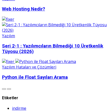
Web Hosting Nedir?
Yazılım
Seri 2-1 : Yazılımcıların Bilmediği 10 Üretkenlik
Tüyosu (2026)
Yazılım Hataları ve Çözümleri
Python ile Float Sayıları Arama
Etiketler
indirme