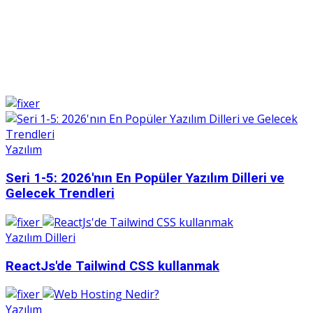
Yazılım
Seri 1-5: 2026'nın En Popüler Yazılım Dilleri ve
Gelecek Trendleri
Yazılım Dilleri
ReactJs'de Tailwind CSS kullanmak
Yazılım