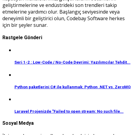
geliştirmelerine ve endüstrideki son trendleri takip
etmelerine yardımcı olur. Başlangıç seviyesinde veya
deneyimli bir geliştirici olun, Codebay Software herkes
için bir şeyler sunar.
Rastgele Gönderi
Seri 1-2 : Low-Code / No-Code Devrimi: Yazılımcılar Tehdit...
Python paketlerini C# ile kullanmak: Python .NET vs. ZeroMQ
Laravel Projenizde "Failed to open stream: No such file...
Sosyal Medya