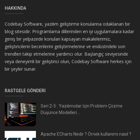
HAKKINDA
Codebay Software, yazılım geliştirme konularına odaklanan bir
blog sitesidir. Programlama dillerinden en iyi uygulamalara kadar
geniş bir yelpazede konuları kapsayan makalelerimiz,
geliştiricilerin becerilerini geliştirmelerine ve endüstrideki son
trendleri takip etmelerine yardımcı olur. Başlangıç seviyesinde
veya deneyimli bir geliştirici olun, Codebay Software herkes için
bir şeyler sunar.
RASTGELE GÖNDERI
Seri 2-5 : Yazılımcılar İçin Problem Çözme
Düşünce Modelleri...
Apache ECharts Nedir ? Örnek kullanımı nasıl ?