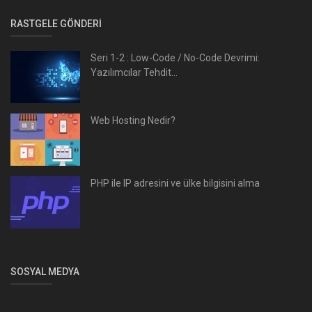
RASTGELE GÖNDERI
Seri 1-2 : Low-Code / No-Code Devrimi:
Yazılımcılar Tehdit...
Web Hosting Nedir?
PHP ile IP adresini ve ülke bilgisini alma
SOSYAL MEDYA